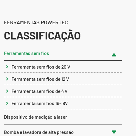
FERRAMENTAS POWERTEC
CLASSIFICAÇÃO
Ferramentas sem fios
Ferramenta sem fios de 20 V
Ferramenta sem fios de 12 V
Ferramenta sem fios de 4 V
Ferramenta sem fios 16-18V
Dispositivo de medição a laser
Bomba e lavadora de alta pressão