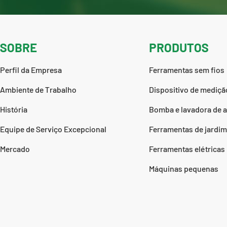
SOBRE
PRODUTOS
Perfil da Empresa
Ferramentas sem fios
Ambiente de Trabalho
Dispositivo de medição
História
Bomba e lavadora de a
Equipe de Serviço Excepcional
Ferramentas de jardim
Mercado
Ferramentas elétricas
Máquinas pequenas