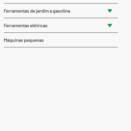
Ferramentas de jardim a gasolina
Ferramentas elétricas
Máquinas pequenas