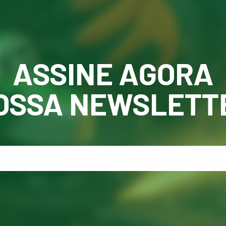
ASSINE AGORA
OSSA NEWSLETT