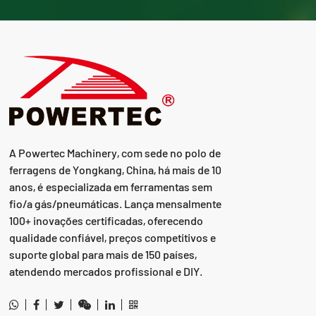
A Powertec Machinery, com sede no polo de
ferragens de Yongkang, China, há mais de 10
anos, é especializada em ferramentas sem
fio/a gás/pneumáticas. Lança mensalmente
100+ inovações certificadas, oferecendo
qualidade confiável, preços competitivos e
suporte global para mais de 150 países,
atendendo mercados profissional e DIY.