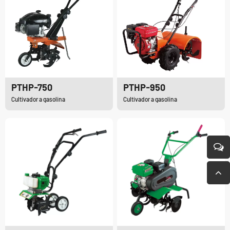
PTHP-750
PTHP-950
Cultivador a gasolina
Cultivador a gasolina