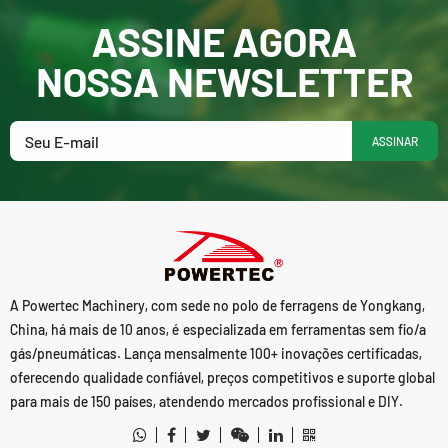
ASSINE AGORA
NOSSA NEWSLETTER
ASSINAR
A Powertec Machinery, com sede no polo de ferragens de Yongkang,
China, há mais de 10 anos, é especializada em ferramentas sem fio/a
gás/pneumáticas. Lança mensalmente 100+ inovações certificadas,
oferecendo qualidade confiável, preços competitivos e suporte global
para mais de 150 países, atendendo mercados profissional e DIY.