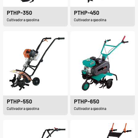
PTHP-350
PTHP-450
Cultivador a gasolina
Cultivador a gasolina
PTHP-550
PTHP-650
Cultivador a gasolina
Cultivador a gasolina