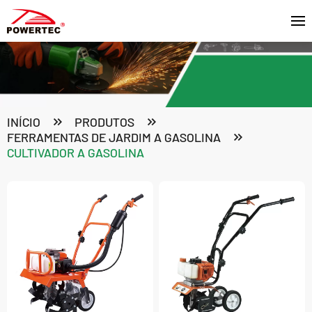
INÍCIO
PRODUTOS
FERRAMENTAS DE JARDIM A GASOLINA
CULTIVADOR A GASOLINA